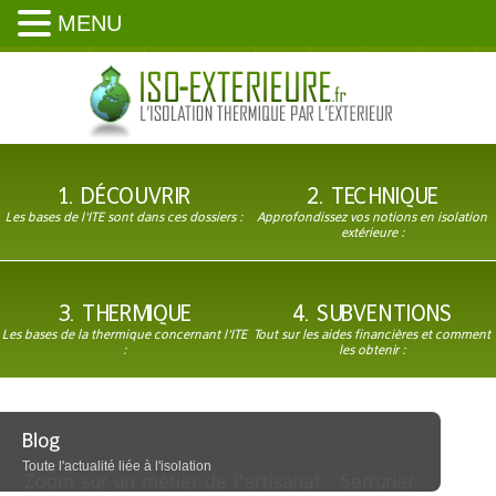
MENU
1. DÉCOUVRIR
2. TECHNIQUE
Les bases de l'ITE sont dans ces dossiers :
Approfondissez vos notions en isolation
extérieure :
3. THERMIQUE
4. SUBVENTIONS
Les bases de la thermique concernant l'ITE
Tout sur les aides financières et comment
:
les obtenir :
Toute l'actualité liée à l'isolation