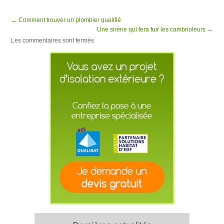
← Comment trouver un plombier qualifié
Une sirène qui fera fuir les cambrioleurs →
Les commentaires sont fermés