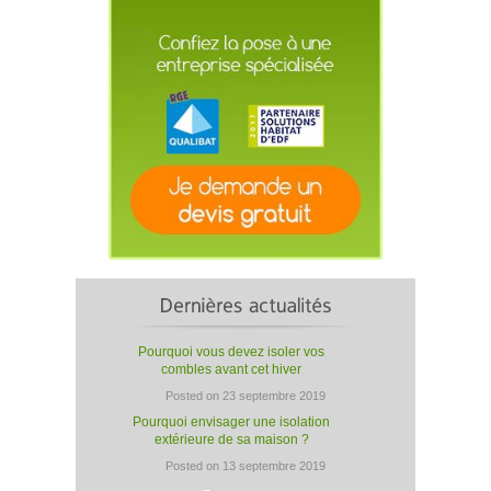
Pourquoi vous devez isoler vos
combles avant cet hiver
Posted on 23 septembre 2019
Pourquoi envisager une isolation
extérieure de sa maison ?
Posted on 13 septembre 2019