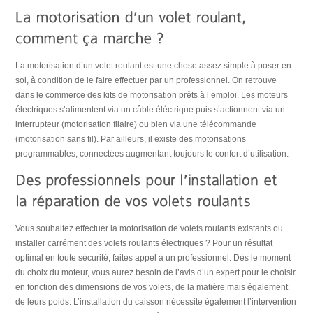
La motorisation d’un volet roulant est une chose assez simple à poser en
soi, à condition de le faire effectuer par un professionnel. On retrouve
dans le commerce des kits de motorisation prêts à l’emploi. Les moteurs
électriques s’alimentent via un câble éléctrique puis s’actionnent via un
interrupteur (motorisation filaire) ou bien via une télécommande
(motorisation sans fil). Par ailleurs, il existe des motorisations
programmables, connectées augmentant toujours le confort d’utilisation.
Vous souhaitez effectuer la motorisation de volets roulants existants ou
installer carrément des volets roulants électriques ? Pour un résultat
optimal en toute sécurité, faites appel à un professionnel. Dès le moment
du choix du moteur, vous aurez besoin de l’avis d’un expert pour le choisir
en fonction des dimensions de vos volets, de la matière mais également
de leurs poids. L’installation du caisson nécessite également l’intervention