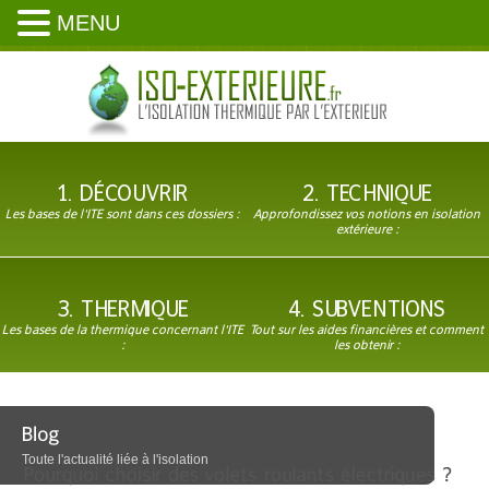
MENU
1. DÉCOUVRIR
2. TECHNIQUE
Les bases de l'ITE sont dans ces dossiers :
Approfondissez vos notions en isolation
extérieure :
3. THERMIQUE
4. SUBVENTIONS
Les bases de la thermique concernant l'ITE
Tout sur les aides financières et comment
:
les obtenir :
Toute l'actualité liée à l'isolation