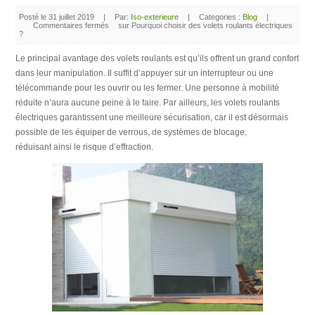
Posté le 31 juillet 2019
|
Par:
Iso-exterieure
|
Categories :
Blog
|
Commentaires fermés
sur Pourquoi choisir des volets roulants électriques
?
Le principal avantage des volets roulants est qu’ils offrent un grand confort
dans leur manipulation. Il suffit d’appuyer sur un interrupteur ou une
télécommande pour les ouvrir ou les fermer. Une personne à mobilité
réduite n’aura aucune peine à le faire. Par ailleurs, les volets roulants
électriques garantissent une meilleure sécurisation, car il est désormais
possible de les équiper de verrous, de systèmes de blocage,
réduisant ainsi le risque d’effraction.