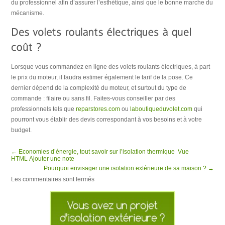
du professionnel afin d’assurer l’esthétique, ainsi que le bonne marche du
mécanisme.
Lorsque vous commandez en ligne des volets roulants électriques, à part
le prix du moteur, il faudra estimer également le tarif de la pose. Ce
dernier dépend de la complexité du moteur, et surtout du type de
commande : filaire ou sans fil. Faites-vous conseiller par des
professionnels tels que
reparstores.com
ou
laboutiqueduvolet.com
qui
pourront vous établir des devis correspondant à vos besoins et à votre
budget.
← Economies d’énergie, tout savoir sur l’isolation thermique Vue
HTML Ajouter une note
Pourquoi envisager une isolation extérieure de sa maison ? →
Les commentaires sont fermés