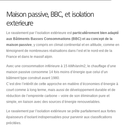
exterieure
Le ravalement par l’isolation extérieure est
particulièrement bien adapté
aux Bâtiments Basses Consommations (BBC) et au concept de la
maison passive
, y compris en climat continental et en altitude, comme en
témoignent de nombreuses réalisations dans l’est et le nord-est de la
France et dans le massif alpin.
Avec une consommation inférieure à 15 kWh/an/m2, le chauffage d’une
maison passive consomme 14 fois moins d’énergie que celui d’un
bâtiment type construit avant 1980.
C’est dire l’intérêt de cette approche en matière d’économies d’énergie à
court comme à long terme, mais aussi de développement durable et de
réduction de l’empreinte carbone – voire de son élimination pure et
simple, en liaison avec des sources d’énergie renouvelables.
Le ravalement par l’isolation extérieure se prête parfaitement aux fortes
épaisseurs d’isolant indispensables pour parvenir aux classifications
précitées.