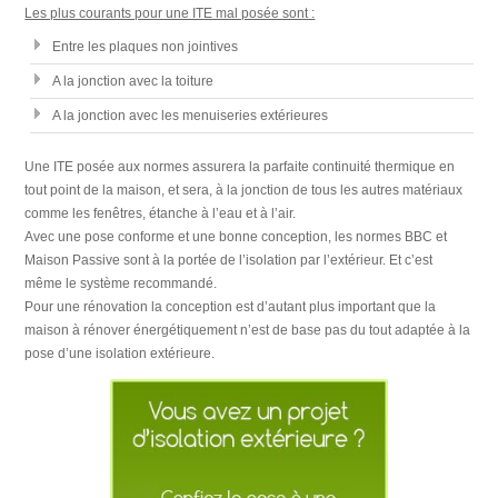
Les plus courants pour une ITE mal posée sont :
Entre les plaques non jointives
A la jonction avec la toiture
A la jonction avec les menuiseries extérieures
Une ITE posée aux normes assurera la parfaite continuité thermique en
tout point de la maison, et sera, à la jonction de tous les autres matériaux
comme les fenêtres, étanche à l’eau et à l’air.
Avec une pose conforme et une bonne conception, les normes BBC et
Maison Passive sont à la portée de l’isolation par l’extérieur. Et c’est
même le système recommandé.
Pour une rénovation la conception est d’autant plus important que la
maison à rénover énergétiquement n’est de base pas du tout adaptée à la
pose d’une isolation extérieure.