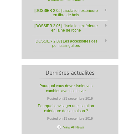
[DOSSIER 2.05] L’isolation extérieure
en fibre de bois
[DOSSIER 2.06] L’isolation extérieure
en laine de roche
[DOSSIER 2.07] Les accessoires des
points singuliers
Pourquoi vous devez isoler vos
combles avant cet hiver
Posted on 23 septembre 2019
Pourquoi envisager une isolation
extérieure de sa maison ?
Posted on 13 septembre 2019
View All News